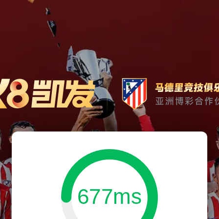
677ms